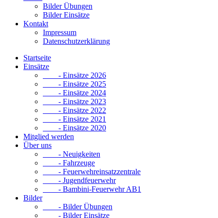
Bilder Übungen
Bilder Einsätze
Kontakt
Impressum
Datenschutzerklärung
Startseite
Einsätze
- Einsätze 2026
- Einsätze 2025
- Einsätze 2024
- Einsätze 2023
- Einsätze 2022
- Einsätze 2021
- Einsätze 2020
Mitglied werden
Über uns
- Neuigkeiten
- Fahrzeuge
- Feuerwehreinsatzzentrale
- Jugendfeuerwehr
- Bambini-Feuerwehr AB1
Bilder
- Bilder Übungen
- Bilder Einsätze