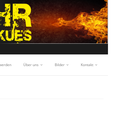
 werden
Über uns
Bilder
Kontakt