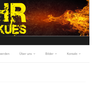
 werden
Über uns
Bilder
Kontakt