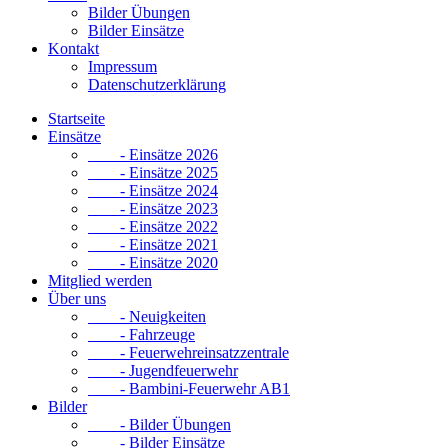
Bilder Übungen
Bilder Einsätze
Kontakt
Impressum
Datenschutzerklärung
Startseite
Einsätze
- Einsätze 2026
- Einsätze 2025
- Einsätze 2024
- Einsätze 2023
- Einsätze 2022
- Einsätze 2021
- Einsätze 2020
Mitglied werden
Über uns
- Neuigkeiten
- Fahrzeuge
- Feuerwehreinsatzzentrale
- Jugendfeuerwehr
- Bambini-Feuerwehr AB1
Bilder
- Bilder Übungen
- Bilder Einsätze