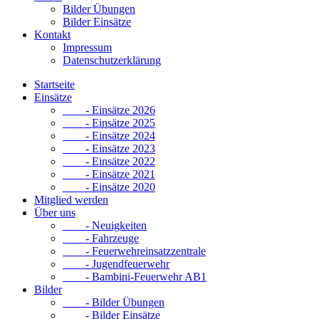
Bilder Übungen
Bilder Einsätze
Kontakt
Impressum
Datenschutzerklärung
Startseite
Einsätze
- Einsätze 2026
- Einsätze 2025
- Einsätze 2024
- Einsätze 2023
- Einsätze 2022
- Einsätze 2021
- Einsätze 2020
Mitglied werden
Über uns
- Neuigkeiten
- Fahrzeuge
- Feuerwehreinsatzzentrale
- Jugendfeuerwehr
- Bambini-Feuerwehr AB1
Bilder
- Bilder Übungen
- Bilder Einsätze