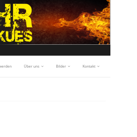
 werden
Über uns
Bilder
Kontakt