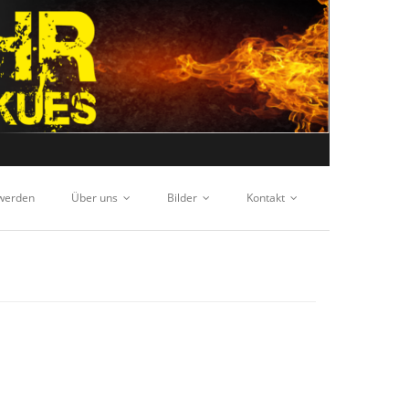
 werden
Über uns
Bilder
Kontakt