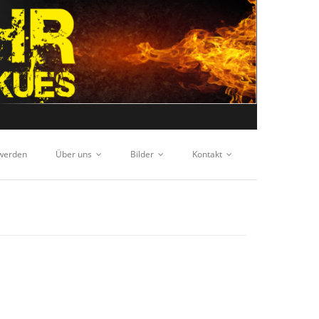
 werden
Über uns
Bilder
Kontakt