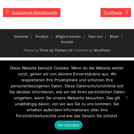
Auslaufende Betriebsstoffe
Türöffnung
Startseite
Einsätze
Mitglied werden
Über uns
Bilder
Kontakt
Theme by
Think Up Themes Ltd
. Powered by
WordPress
.
Diese Website benutzt Cookies. Wenn du die Website weiter
nutzt, gehen wir von deinem Einverständnis aus. Wir
respektieren Ihre Privatsphäre und schützen Ihre
personenbezogenen Daten. Diese Datenschutzrichtlinie soll
Sie darüber informieren, wie wir mit Ihren persönlichen Daten
umgehen, wenn Sie unsere Webseite besuchen. Das gilt
unabhängig davon, von wo aus Sie zu uns kommen. Sie
erhalten außerdem Informationen über Ihre
Persönlichkeitsrechte und wie das Gesetz Sie schützt.
Verstanden