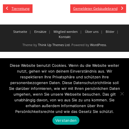
Tierrettung
Gemeldeter Gebäudebrand
Startseite
Einsätze
Mitglied werden
Über uns
Bilder
Kontakt
Theme by
Think Up Themes Ltd
. Powered by
WordPress
.
Diese Website benutzt Cookies. Wenn du die Website weiter
nutzt, gehen wir von deinem Einverständnis aus. Wir
respektieren Ihre Privatsphäre und schützen Ihre
personenbezogenen Daten. Diese Datenschutzrichtlinie soll
Sie darüber informieren, wie wir mit Ihren persönlichen Daten
umgehen, wenn Sie unsere Webseite besuchen. Das gilt
unabhängig davon, von wo aus Sie zu uns kommen. Sie
erhalten außerdem Informationen über Ihre
Persönlichkeitsrechte und wie das Gesetz Sie schützt.
Verstanden