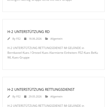
H-2 UNTERSTÜTZUNG RD
By
FE2
18.06.2026
Allgemein
H-2 UNTERSTÜTZUNG RETTUNGSDIENST IM GELÄNDE in
Bernkastel-Kues / Ortsteil Kues Alarmierte Einheiten: FEZ-Kues BeKu
WL Kues-Gruppe
H-2 UNTERSTÜTZUNG RETTUNGSDIENST
By
FE2
29.05.2026
Allgemein
H-2 UNTERSTÜTZUNG RETTUNGSDIENST IM GELÄNDE in