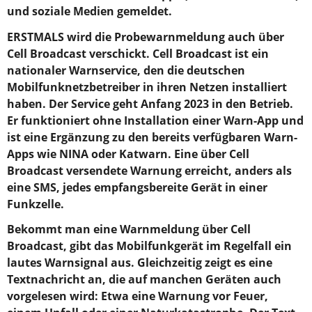
und soziale Medien gemeldet.
ERSTMALS wird die Probewarnmeldung auch über
Cell Broadcast verschickt. Cell Broadcast ist ein
nationaler Warnservice, den die deutschen
Mobilfunknetzbetreiber in ihren Netzen installiert
haben. Der Service geht Anfang 2023 in den Betrieb.
Er funktioniert ohne Installation einer Warn-App und
ist eine Ergänzung zu den bereits verfügbaren Warn-
Apps wie NINA oder Katwarn. Eine über Cell
Broadcast versendete Warnung erreicht, anders als
eine SMS, jedes empfangsbereite Gerät in einer
Funkzelle.
Bekommt man eine Warnmeldung über Cell
Broadcast, gibt das Mobilfunkgerät im Regelfall ein
lautes Warnsignal aus. Gleichzeitig zeigt es eine
Textnachricht an, die auf manchen Geräten auch
vorgelesen wird: Etwa eine Warnung vor Feuer,