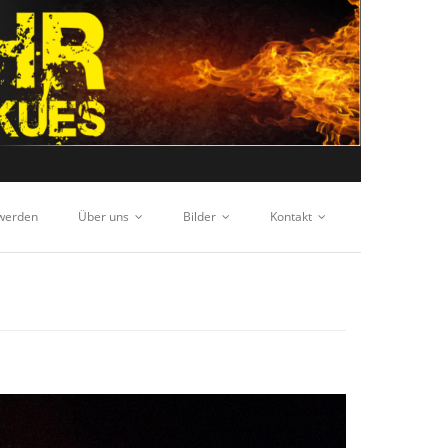
 werden
Über uns
Bilder
Kontakt