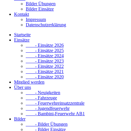
Bilder Übungen
Bilder Einsätze
Kontakt
Impressum
Datenschutzerklärung
Startseite
Einsätze
- Einsätze 2026
- Einsätze 2025
- Einsätze 2024
- Einsätze 2023
- Einsätze 2022
- Einsätze 2021
- Einsätze 2020
Mitglied werden
Über uns
- Neuigkeiten
- Fahrzeuge
- Feuerwehreinsatzzentrale
- Jugendfeuerwehr
- Bambini-Feuerwehr AB1
Bilder
- Bilder Übungen
- Bilder Einsätze