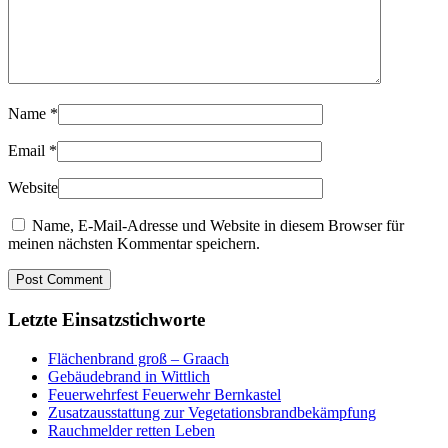
Name
*
Email
*
Website
Name, E-Mail-Adresse und Website in diesem Browser für
meinen nächsten Kommentar speichern.
Letzte Einsatzstichworte
Flächenbrand groß – Graach
Gebäudebrand in Wittlich
Feuerwehrfest Feuerwehr Bernkastel
Zusatzausstattung zur Vegetationsbrandbekämpfung
Rauchmelder retten Leben