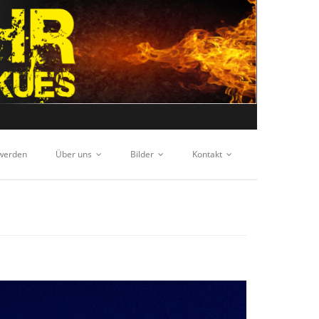
 werden
Über uns
Bilder
Kontakt