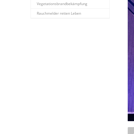
Vegetationsbrandbekämpfung
Rauchmelder retten Leben