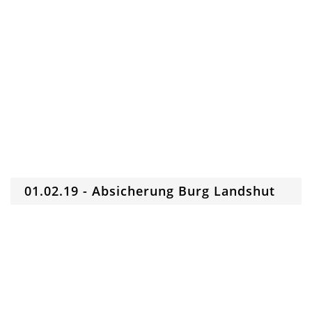
01.02.19 - Absicherung Burg Landshut