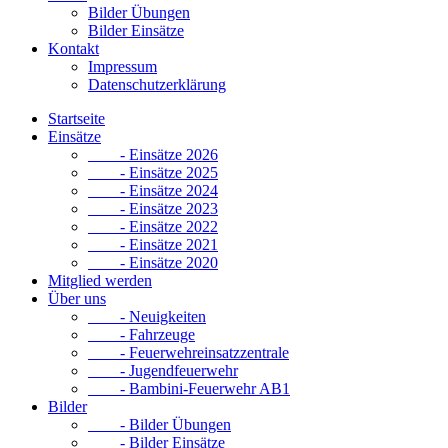
Bilder Übungen
Bilder Einsätze
Kontakt
Impressum
Datenschutzerklärung
Startseite
Einsätze
- Einsätze 2026
- Einsätze 2025
- Einsätze 2024
- Einsätze 2023
- Einsätze 2022
- Einsätze 2021
- Einsätze 2020
Mitglied werden
Über uns
- Neuigkeiten
- Fahrzeuge
- Feuerwehreinsatzzentrale
- Jugendfeuerwehr
- Bambini-Feuerwehr AB1
Bilder
- Bilder Übungen
- Bilder Einsätze