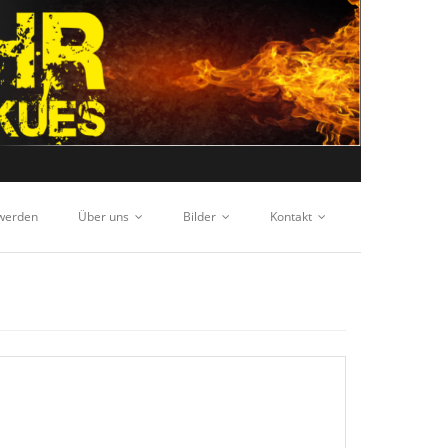
 werden
Über uns
Bilder
Kontakt