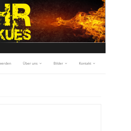
 werden
Über uns
Bilder
Kontakt