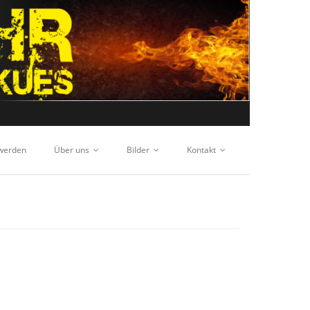
 werden
Über uns
Bilder
Kontakt