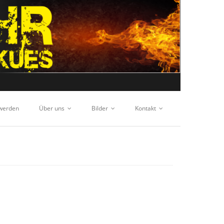
 werden
Über uns
Bilder
Kontakt