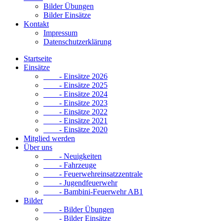
Bilder Übungen
Bilder Einsätze
Kontakt
Impressum
Datenschutzerklärung
Startseite
Einsätze
- Einsätze 2026
- Einsätze 2025
- Einsätze 2024
- Einsätze 2023
- Einsätze 2022
- Einsätze 2021
- Einsätze 2020
Mitglied werden
Über uns
- Neuigkeiten
- Fahrzeuge
- Feuerwehreinsatzzentrale
- Jugendfeuerwehr
- Bambini-Feuerwehr AB1
Bilder
- Bilder Übungen
- Bilder Einsätze