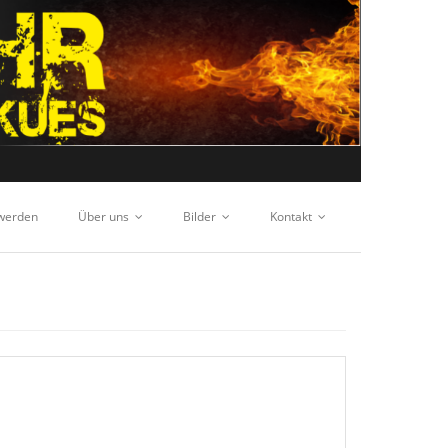
 werden
Über uns
Bilder
Kontakt