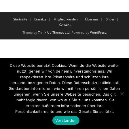
Startseite
Einsätze
Mitglied werden
Über uns
Bilder
Kontakt
Theme by
Think Up Themes Ltd
. Powered by
WordPress
.
Diese Website benutzt Cookies. Wenn du die Website weiter
nutzt, gehen wir von deinem Einverständnis aus. Wir
respektieren Ihre Privatsphäre und schützen Ihre
personenbezogenen Daten. Diese Datenschutzrichtlinie soll
Sie darüber informieren, wie wir mit Ihren persönlichen Daten
umgehen, wenn Sie unsere Webseite besuchen. Das gilt
unabhängig davon, von wo aus Sie zu uns kommen. Sie
erhalten außerdem Informationen über Ihre
Persönlichkeitsrechte und wie das Gesetz Sie schützt.
Verstanden