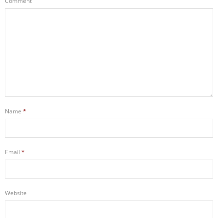
Comment
Name
*
Email
*
Website