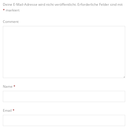
Deine E-Mail-Adresse wird nicht veröffentlicht.
Erforderliche Felder sind mit
*
markiert
Comment
Name
*
Email
*