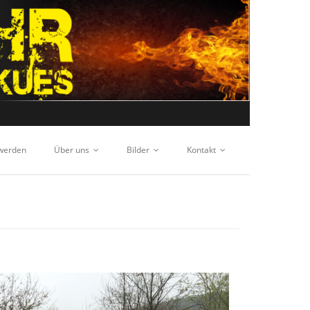
 werden
Über uns
Bilder
Kontakt