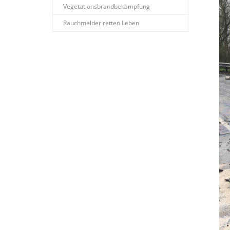
Vegetationsbrandbekämpfung
Rauchmelder retten Leben