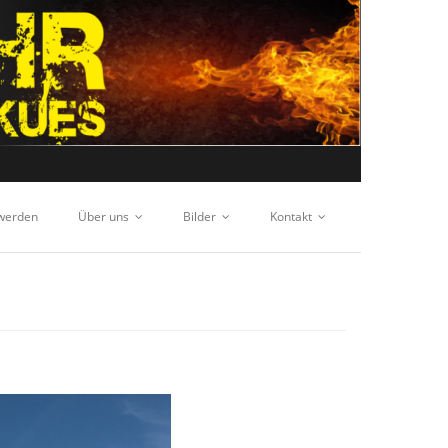
 werden
Über uns
Bilder
Kontakt