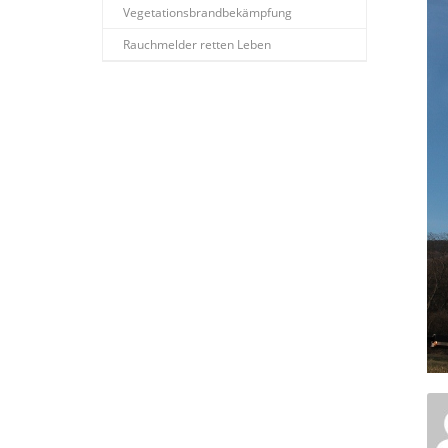
Vegetationsbrandbekämpfung
Rauchmelder retten Leben