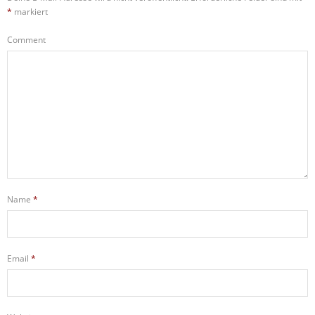
*
markiert
Comment
Name
*
Email
*