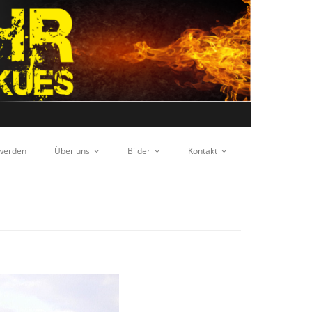
 werden
Über uns
Bilder
Kontakt