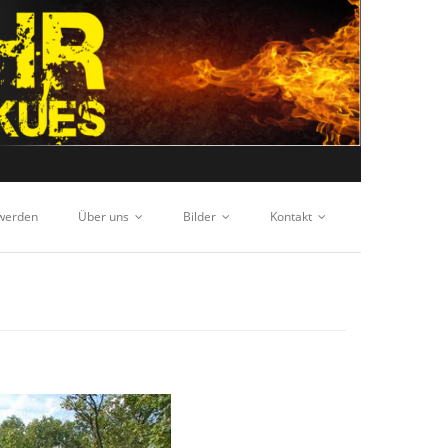
 werden
Über uns
Bilder
Kontakt