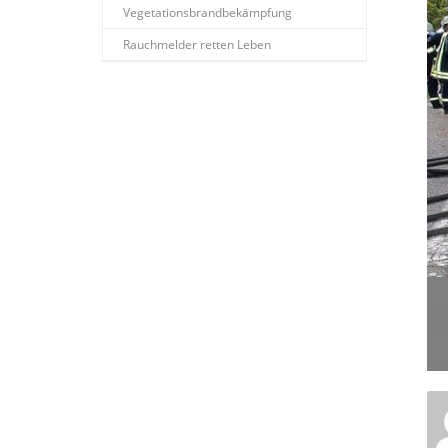
Vegetationsbrandbekämpfung
Rauchmelder retten Leben