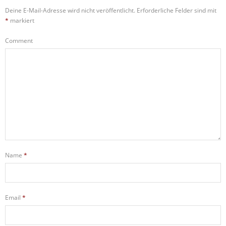
Deine E-Mail-Adresse wird nicht veröffentlicht.
Erforderliche Felder sind mit
*
markiert
Comment
Name
*
Email
*