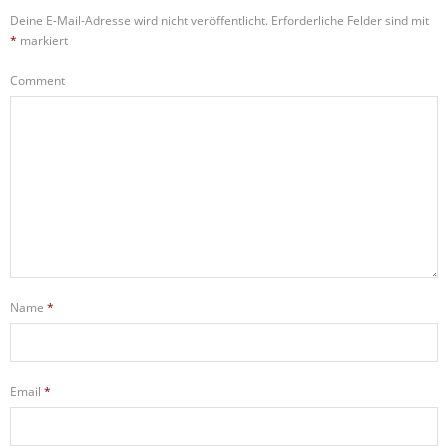
Deine E-Mail-Adresse wird nicht veröffentlicht.
Erforderliche Felder sind mit
*
markiert
Comment
Name
*
Email
*