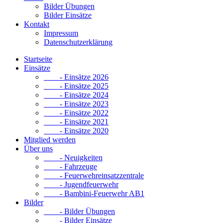
Bilder Übungen
Bilder Einsätze
Kontakt
Impressum
Datenschutzerklärung
Startseite
Einsätze
- Einsätze 2026
- Einsätze 2025
- Einsätze 2024
- Einsätze 2023
- Einsätze 2022
- Einsätze 2021
- Einsätze 2020
Mitglied werden
Über uns
- Neuigkeiten
- Fahrzeuge
- Feuerwehreinsatzzentrale
- Jugendfeuerwehr
- Bambini-Feuerwehr AB1
Bilder
- Bilder Übungen
- Bilder Einsätze