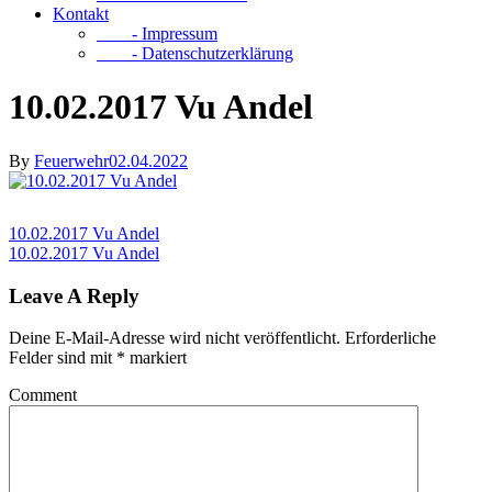
Kontakt
- Impressum
- Datenschutzerklärung
10.02.2017 Vu Andel
By
Feuerwehr
02.04.2022
10.02.2017 Vu Andel
10.02.2017 Vu Andel
Leave A Reply
Deine E-Mail-Adresse wird nicht veröffentlicht.
Erforderliche
Felder sind mit
*
markiert
Comment