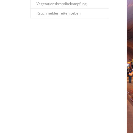
Vegetationsbrandbekämpfung
Rauchmelder retten Leben