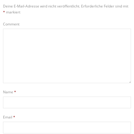
Deine E-Mail-Adresse wird nicht veröffentlicht.
Erforderliche Felder sind mit
*
markiert
Comment
Name
*
Email
*