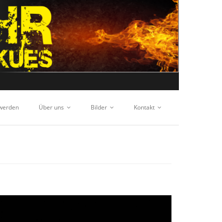
 werden
Über uns
Bilder
Kontakt