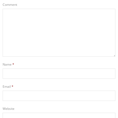
Comment
Name
*
Email
*
Website