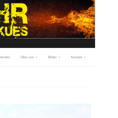
 werden
Über uns
Bilder
Kontakt