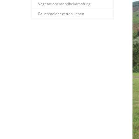
Vegetationsbrandbekämpfung
Rauchmelder retten Leben