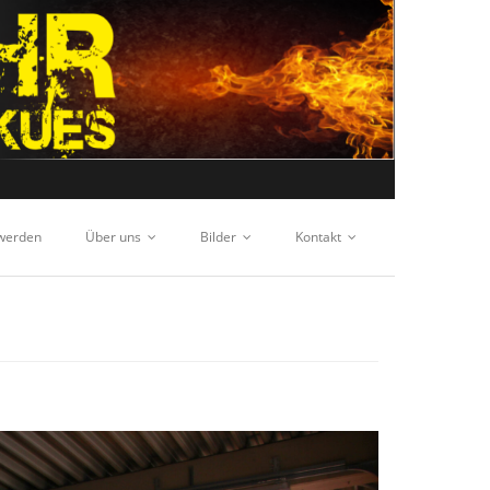
 werden
Über uns
Bilder
Kontakt