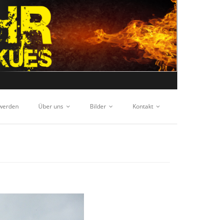
 werden
Über uns
Bilder
Kontakt