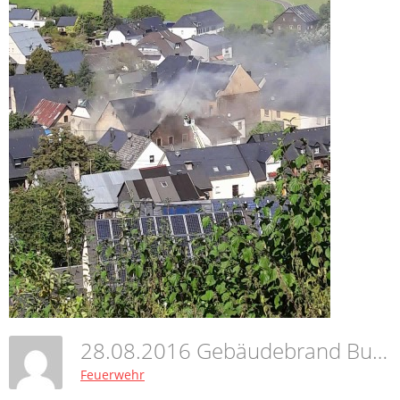
28.08.2016 Gebäudebrand Burgen
Feuerwehr