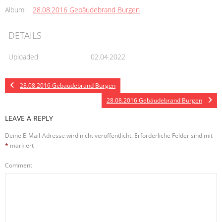
Album:
28.08.2016 Gebäudebrand Burgen
DETAILS
Uploaded
02.04.2022
28.08.2016 Gebäudebrand Burgen
28.08.2016 Gebäudebrand Burgen
LEAVE A REPLY
Deine E-Mail-Adresse wird nicht veröffentlicht.
Erforderliche Felder sind mit
*
markiert
Comment