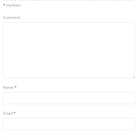
*
markiert
Comment
Name
*
Email
*