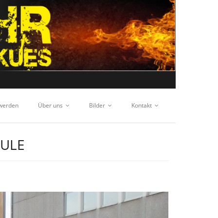
 werden
Über uns
Bilder
Kontakt
HULE