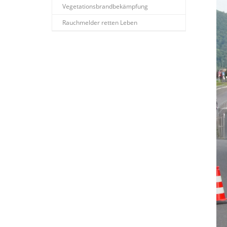
Vegetationsbrandbekämpfung
Rauchmelder retten Leben