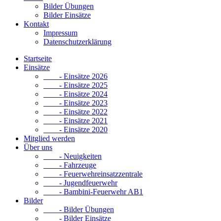
Bilder Übungen
Bilder Einsätze
Kontakt
Impressum
Datenschutzerklärung
Startseite
Einsätze
- Einsätze 2026
- Einsätze 2025
- Einsätze 2024
- Einsätze 2023
- Einsätze 2022
- Einsätze 2021
- Einsätze 2020
Mitglied werden
Über uns
- Neuigkeiten
- Fahrzeuge
- Feuerwehreinsatzzentrale
- Jugendfeuerwehr
- Bambini-Feuerwehr AB1
Bilder
- Bilder Übungen
- Bilder Einsätze