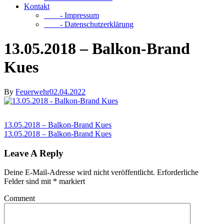
Kontakt
- Impressum
- Datenschutzerklärung
13.05.2018 – Balkon-Brand
Kues
By
Feuerwehr
02.04.2022
13.05.2018 – Balkon-Brand Kues
13.05.2018 – Balkon-Brand Kues
Leave A Reply
Deine E-Mail-Adresse wird nicht veröffentlicht.
Erforderliche
Felder sind mit
*
markiert
Comment