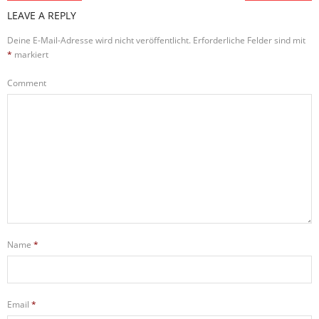
LEAVE A REPLY
Deine E-Mail-Adresse wird nicht veröffentlicht.
Erforderliche Felder sind mit
*
markiert
Comment
Name
*
Email
*