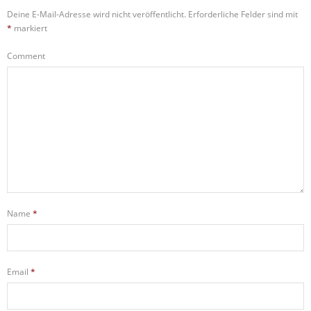
Deine E-Mail-Adresse wird nicht veröffentlicht.
Erforderliche Felder sind mit
*
markiert
Comment
Name
*
Email
*