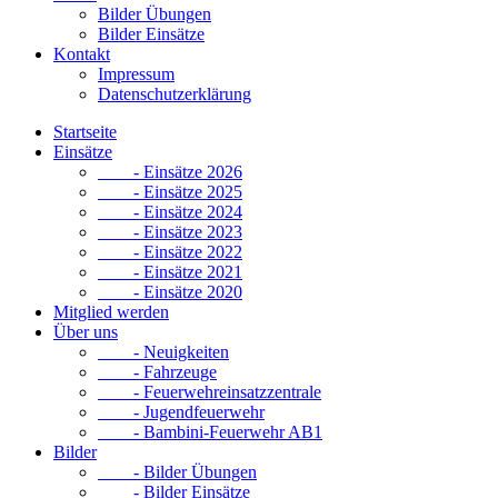
Bilder Übungen
Bilder Einsätze
Kontakt
Impressum
Datenschutzerklärung
Startseite
Einsätze
- Einsätze 2026
- Einsätze 2025
- Einsätze 2024
- Einsätze 2023
- Einsätze 2022
- Einsätze 2021
- Einsätze 2020
Mitglied werden
Über uns
- Neuigkeiten
- Fahrzeuge
- Feuerwehreinsatzzentrale
- Jugendfeuerwehr
- Bambini-Feuerwehr AB1
Bilder
- Bilder Übungen
- Bilder Einsätze