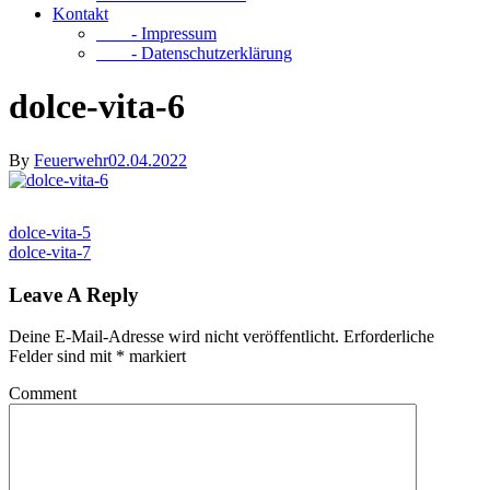
Kontakt
- Impressum
- Datenschutzerklärung
dolce-vita-6
By
Feuerwehr
02.04.2022
dolce-vita-5
dolce-vita-7
Leave A Reply
Deine E-Mail-Adresse wird nicht veröffentlicht.
Erforderliche
Felder sind mit
*
markiert
Comment