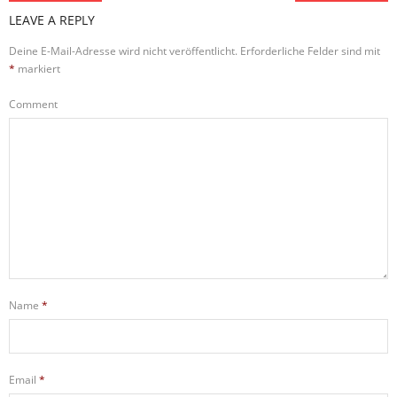
LEAVE A REPLY
Deine E-Mail-Adresse wird nicht veröffentlicht.
Erforderliche Felder sind mit
*
markiert
Comment
Name
*
Email
*