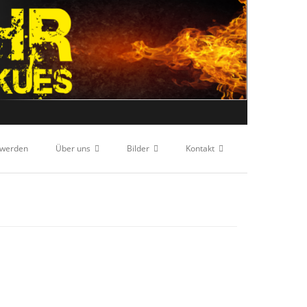
 werden
Über uns
Bilder
Kontakt